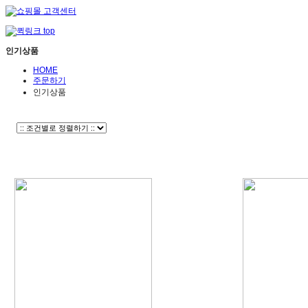
인기상품
HOME
주문하기
인기상품