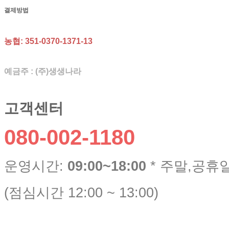
결제방법
농협: 351-0370-1371-13
예금주 : (주)생생나라
고객센터
080-002-1180
운영시간:
09:00~18:00
* 주말,공휴
(점심시간 12:00 ~ 13:00)