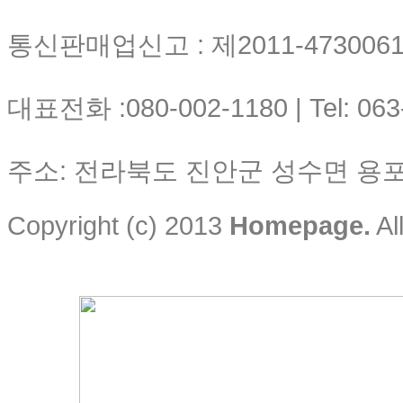
통신판매업신고 : 제2011-4730061-
대표전화 :080-002-1180 | Tel: 063
주소: 전라북도 진안군 성수면 용포리
Copyright (c) 2013
Homepage.
Al