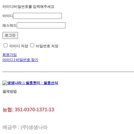
아이디/비밀번호를 입력해주세요
아이디
패스워드
아이디 저장
비밀번호 저장
회원가입
아이디 | 비밀번호 찾기
결제방법
농협: 351-0370-1371-13
예금주 : (주)생생나라