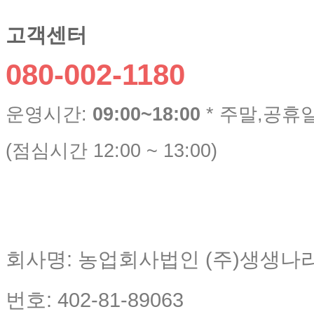
고객센터
080-002-1180
운영시간:
09:00~18:00
* 주말,공휴
(점심시간 12:00 ~ 13:00)
회사명: 농업회사법인 (주)생생나
번호: 402-81-89063