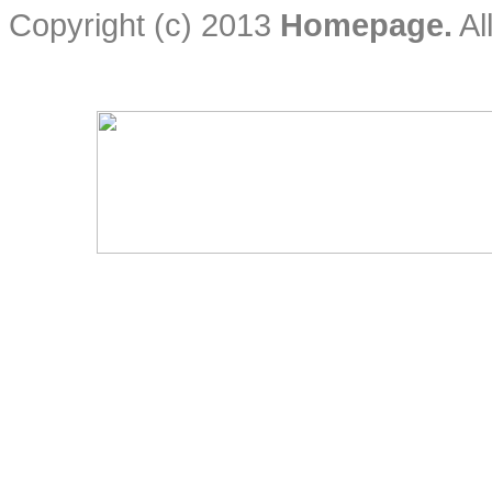
Copyright (c) 2013
Homepage.
Al