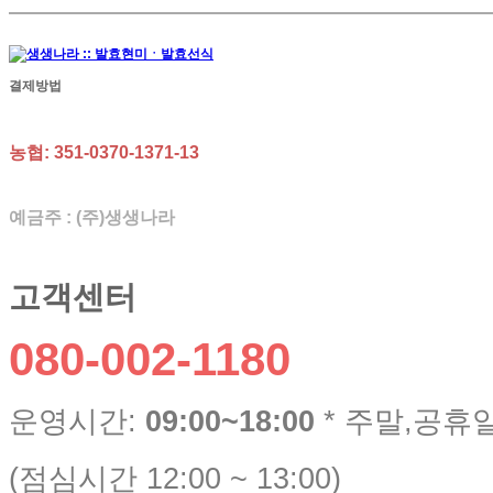
결제방법
농협: 351-0370-1371-13
예금주 : (주)생생나라
고객센터
080-002-1180
운영시간:
09:00~18:00
* 주말,공휴
(점심시간 12:00 ~ 13:00)