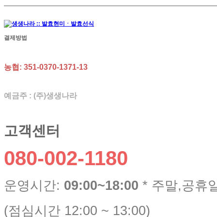
결제방법
농협: 351-0370-1371-13
예금주 : (주)생생나라
고객센터
080-002-1180
운영시간:
09:00~18:00
* 주말,공휴
(점심시간 12:00 ~ 13:00)