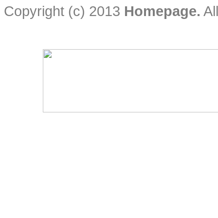
Copyright (c) 2013
Homepage.
Al