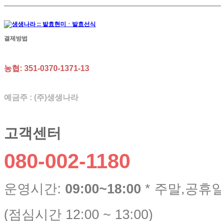
결제방법
농협: 351-0370-1371-13
예금주 : (주)생생나라
고객센터
080-002-1180
운영시간:
09:00~18:00
* 주말,공휴
(점심시간 12:00 ~ 13:00)