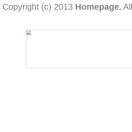
Copyright (c) 2013
Homepage.
Al